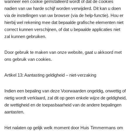
wanneer een cookie geïnstalleerd wordt of dat de cookies
nadien van uw harde schijf worden verwijderd. Dit kan u doen
via de instellingen van uw browser (via de help-functie). Hou er
hierbij wel rekening mee dat bepaalde grafische elementen niet
correct kunnen verschijnen, of dat u bepaalde applicaties niet
zal kunnen gebruiken.
Door gebruik te maken van onze website, gaat u akkoord met
ons gebruik van cookies.
Artikel 13: Aantasting geldigheid – niet-verzaking
Indien een bepaling van deze Voorwaarden ongeldig, onwettig of
nietig wordt verklaard, zal dit op geen enkele wijze de geldigheid,
de wettigheid en de toepasbaarheid van de andere bepalingen
aantasten.
Het nalaten op gelijk welk moment door Huis Timmermans om