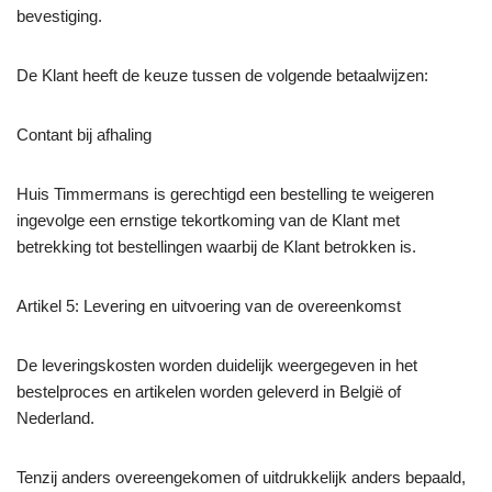
bevestiging.
De Klant heeft de keuze tussen de volgende betaalwijzen:
Contant bij afhaling
Huis Timmermans is gerechtigd een bestelling te weigeren
ingevolge een ernstige tekortkoming van de Klant met
betrekking tot bestellingen waarbij de Klant betrokken is.
Artikel 5: Levering en uitvoering van de overeenkomst
De leveringskosten worden duidelijk weergegeven in het
bestelproces en artikelen worden geleverd in België of
Nederland.
Tenzij anders overeengekomen of uitdrukkelijk anders bepaald,