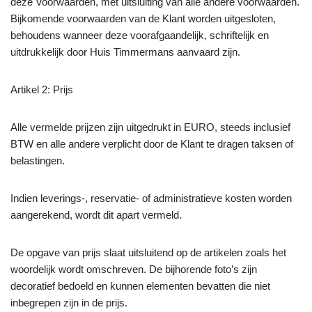
deze Voorwaarden, met uitsluiting van alle andere voorwaarden.
Bijkomende voorwaarden van de Klant worden uitgesloten,
behoudens wanneer deze voorafgaandelijk, schriftelijk en
uitdrukkelijk door Huis Timmermans aanvaard zijn.
Artikel 2: Prijs
Alle vermelde prijzen zijn uitgedrukt in EURO, steeds inclusief
BTW en alle andere verplicht door de Klant te dragen taksen of
belastingen.
Indien leverings-, reservatie- of administratieve kosten worden
aangerekend, wordt dit apart vermeld.
De opgave van prijs slaat uitsluitend op de artikelen zoals het
woordelijk wordt omschreven. De bijhorende foto’s zijn
decoratief bedoeld en kunnen elementen bevatten die niet
inbegrepen zijn in de prijs.