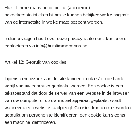
Huis Timmermans houdt online (anonieme)
bezoekersstatistieken bij om te kunnen bekijken welke pagina’s
van de internetsite in welke mate bezocht worden.
Indien u vragen heeft over deze privacy statement, kunt u ons
contacteren via info@huistimmermans.be.
Artikel 12: Gebruik van cookies
Tijdens een bezoek aan de site kunnen ‘cookies’ op de harde
schijf van uw computer geplaatst worden. Een cookie is een
tekstbestand dat door de server van een website in de browser
van uw computer of op uw mobiel apparaat geplaatst wordt
wanneer u een website raadpleegt. Cookies kunnen niet worden
gebruikt om personen te identificeren, een cookie kan slechts
een machine identificeren.