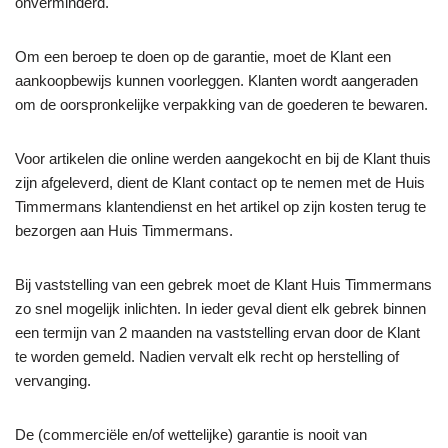
onverminderd.
Om een beroep te doen op de garantie, moet de Klant een
aankoopbewijs kunnen voorleggen. Klanten wordt aangeraden
om de oorspronkelijke verpakking van de goederen te bewaren.
Voor artikelen die online werden aangekocht en bij de Klant thuis
zijn afgeleverd, dient de Klant contact op te nemen met de Huis
Timmermans klantendienst en het artikel op zijn kosten terug te
bezorgen aan Huis Timmermans.
Bij vaststelling van een gebrek moet de Klant Huis Timmermans
zo snel mogelijk inlichten. In ieder geval dient elk gebrek binnen
een termijn van 2 maanden na vaststelling ervan door de Klant
te worden gemeld. Nadien vervalt elk recht op herstelling of
vervanging.
De (commerciële en/of wettelijke) garantie is nooit van