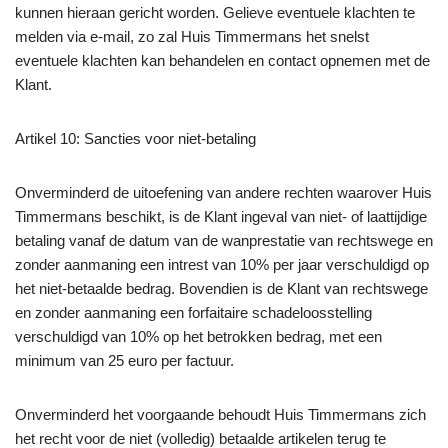
kunnen hieraan gericht worden. Gelieve eventuele klachten te
melden via e-mail, zo zal Huis Timmermans het snelst
eventuele klachten kan behandelen en contact opnemen met de
Klant.
Artikel 10: Sancties voor niet-betaling
Onverminderd de uitoefening van andere rechten waarover Huis
Timmermans beschikt, is de Klant ingeval van niet- of laattijdige
betaling vanaf de datum van de wanprestatie van rechtswege en
zonder aanmaning een intrest van 10% per jaar verschuldigd op
het niet-betaalde bedrag. Bovendien is de Klant van rechtswege
en zonder aanmaning een forfaitaire schadeloosstelling
verschuldigd van 10% op het betrokken bedrag, met een
minimum van 25 euro per factuur.
Onverminderd het voorgaande behoudt Huis Timmermans zich
het recht voor de niet (volledig) betaalde artikelen terug te