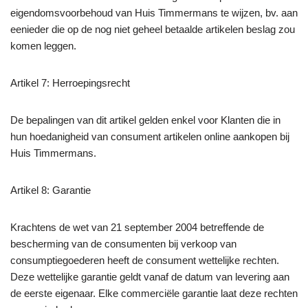
eigendomsvoorbehoud van Huis Timmermans te wijzen, bv. aan
eenieder die op de nog niet geheel betaalde artikelen beslag zou
komen leggen.
Artikel 7: Herroepingsrecht
De bepalingen van dit artikel gelden enkel voor Klanten die in
hun hoedanigheid van consument artikelen online aankopen bij
Huis Timmermans.
Artikel 8: Garantie
Krachtens de wet van 21 september 2004 betreffende de
bescherming van de consumenten bij verkoop van
consumptiegoederen heeft de consument wettelijke rechten.
Deze wettelijke garantie geldt vanaf de datum van levering aan
de eerste eigenaar. Elke commerciële garantie laat deze rechten