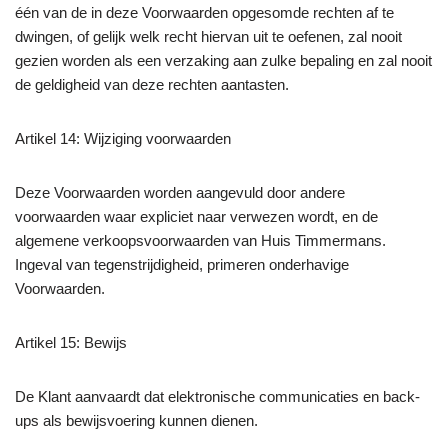
één van de in deze Voorwaarden opgesomde rechten af te
dwingen, of gelijk welk recht hiervan uit te oefenen, zal nooit
gezien worden als een verzaking aan zulke bepaling en zal nooit
de geldigheid van deze rechten aantasten.
Artikel 14: Wijziging voorwaarden
Deze Voorwaarden worden aangevuld door andere
voorwaarden waar expliciet naar verwezen wordt, en de
algemene verkoopsvoorwaarden van Huis Timmermans.
Ingeval van tegenstrijdigheid, primeren onderhavige
Voorwaarden.
Artikel 15: Bewijs
De Klant aanvaardt dat elektronische communicaties en back-
ups als bewijsvoering kunnen dienen.