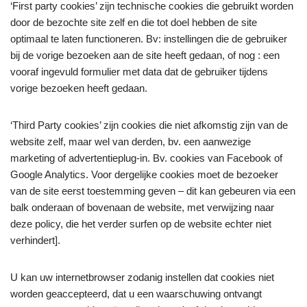
‘First party cookies’ zijn technische cookies die gebruikt worden
door de bezochte site zelf en die tot doel hebben de site
optimaal te laten functioneren. Bv: instellingen die de gebruiker
bij de vorige bezoeken aan de site heeft gedaan, of nog : een
vooraf ingevuld formulier met data dat de gebruiker tijdens
vorige bezoeken heeft gedaan.
‘Third Party cookies’ zijn cookies die niet afkomstig zijn van de
website zelf, maar wel van derden, bv. een aanwezige
marketing of advertentieplug-in. Bv. cookies van Facebook of
Google Analytics. Voor dergelijke cookies moet de bezoeker
van de site eerst toestemming geven – dit kan gebeuren via een
balk onderaan of bovenaan de website, met verwijzing naar
deze policy, die het verder surfen op de website echter niet
verhindert].
U kan uw internetbrowser zodanig instellen dat cookies niet
worden geaccepteerd, dat u een waarschuwing ontvangt