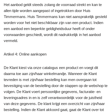
Het aanbod geldt steeds zolang de voorraad strekt en kan te
allen tijde worden aangepast of ingetrokken door Huis
Timmermans. Huis Timmermans kan niet aansprakelijk gesteld
worden voor het niet beschikbaar zijn van een product. Indien
een aanbod een beperkte geldigheidsduur heeft of onder
voorwaarden geschiedt, wordt dit nadrukkelijk in het aanbod
vermeld.
Artikel 4: Online aankopen
De Klant kiest via onze catalogus een product en voegt dit
daarna toe aan zijn/haar winkelmandje. Wanneer de Klant
tevreden is met zijn/haar bestelling kan men overgaan tot
bevestiging van de bestelling door de stappen op de webshop te
volgen. De Klant voert persoonlijke gegevens, facturatie- en
leveringsadres in en is zelf verantwoordelijk voor de juistheid
van deze gegevens. De klant krijgt een overzicht van zijn/haar
bestelling. Indien de Klant akkoord gaat, gaat de Klant over tot