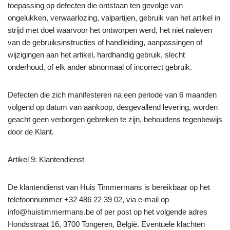
toepassing op defecten die ontstaan ten gevolge van
ongelukken, verwaarlozing, valpartijen, gebruik van het artikel in
strijd met doel waarvoor het ontworpen werd, het niet naleven
van de gebruiksinstructies of handleiding, aanpassingen of
wijzigingen aan het artikel, hardhandig gebruik, slecht
onderhoud, of elk ander abnormaal of incorrect gebruik.
Defecten die zich manifesteren na een periode van 6 maanden
volgend op datum van aankoop, desgevallend levering, worden
geacht geen verborgen gebreken te zijn, behoudens tegenbewijs
door de Klant.
Artikel 9: Klantendienst
De klantendienst van Huis Timmermans is bereikbaar op het
telefoonnummer +32 486 22 39 02, via e-mail op
info@huistimmermans.be of per post op het volgende adres
Hondsstraat 16, 3700 Tongeren, België. Eventuele klachten