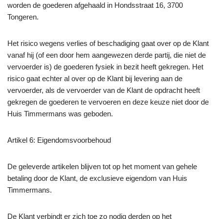
worden de goederen afgehaald in Hondsstraat 16, 3700
Tongeren.
Het risico wegens verlies of beschadiging gaat over op de Klant
vanaf hij (of een door hem aangewezen derde partij, die niet de
vervoerder is) de goederen fysiek in bezit heeft gekregen. Het
risico gaat echter al over op de Klant bij levering aan de
vervoerder, als de vervoerder van de Klant de opdracht heeft
gekregen de goederen te vervoeren en deze keuze niet door de
Huis Timmermans was geboden.
Artikel 6: Eigendomsvoorbehoud
De geleverde artikelen blijven tot op het moment van gehele
betaling door de Klant, de exclusieve eigendom van Huis
Timmermans.
De Klant verbindt er zich toe zo nodig derden op het