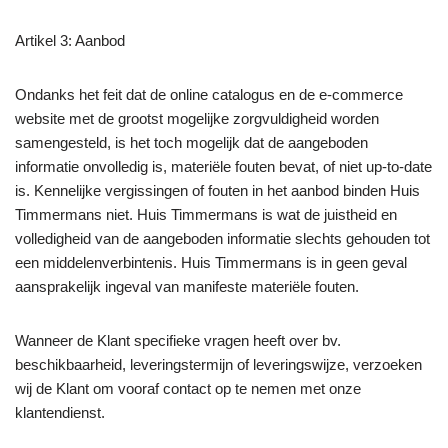
Artikel 3: Aanbod
Ondanks het feit dat de online catalogus en de e-commerce
website met de grootst mogelijke zorgvuldigheid worden
samengesteld, is het toch mogelijk dat de aangeboden
informatie onvolledig is, materiële fouten bevat, of niet up-to-date
is. Kennelijke vergissingen of fouten in het aanbod binden Huis
Timmermans niet. Huis Timmermans is wat de juistheid en
volledigheid van de aangeboden informatie slechts gehouden tot
een middelenverbintenis. Huis Timmermans is in geen geval
aansprakelijk ingeval van manifeste materiële fouten.
Wanneer de Klant specifieke vragen heeft over bv.
beschikbaarheid, leveringstermijn of leveringswijze, verzoeken
wij de Klant om vooraf contact op te nemen met onze
klantendienst.