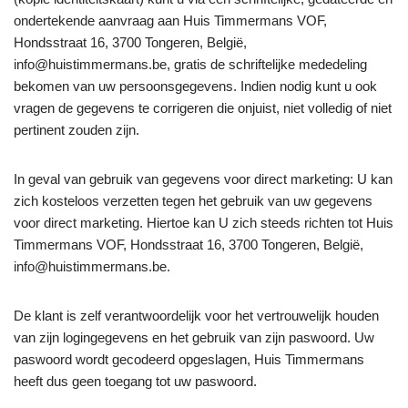
ondertekende aanvraag aan Huis Timmermans VOF,
Hondsstraat 16, 3700 Tongeren, België,
info@huistimmermans.be, gratis de schriftelijke mededeling
bekomen van uw persoonsgegevens. Indien nodig kunt u ook
vragen de gegevens te corrigeren die onjuist, niet volledig of niet
pertinent zouden zijn.
In geval van gebruik van gegevens voor direct marketing: U kan
zich kosteloos verzetten tegen het gebruik van uw gegevens
voor direct marketing. Hiertoe kan U zich steeds richten tot Huis
Timmermans VOF, Hondsstraat 16, 3700 Tongeren, België,
info@huistimmermans.be.
De klant is zelf verantwoordelijk voor het vertrouwelijk houden
van zijn logingegevens en het gebruik van zijn paswoord. Uw
paswoord wordt gecodeerd opgeslagen, Huis Timmermans
heeft dus geen toegang tot uw paswoord.