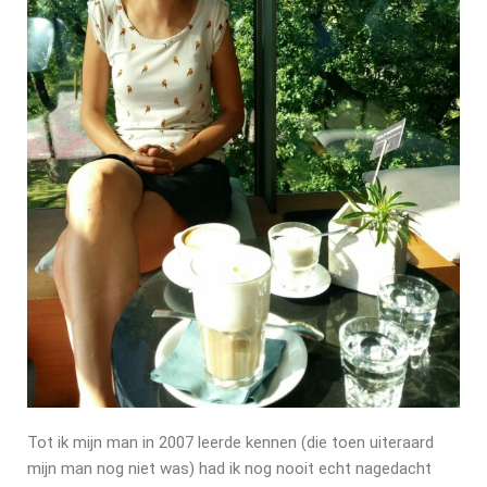
Tot ik mijn man in 2007 leerde kennen (die toen uiteraard
mijn man nog niet was) had ik nog nooit echt nagedacht