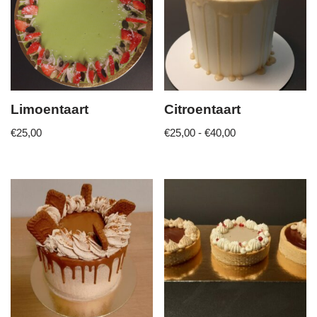
Limoentaart
Citroentaart
€
25,00
€
25,00
-
€
40,00