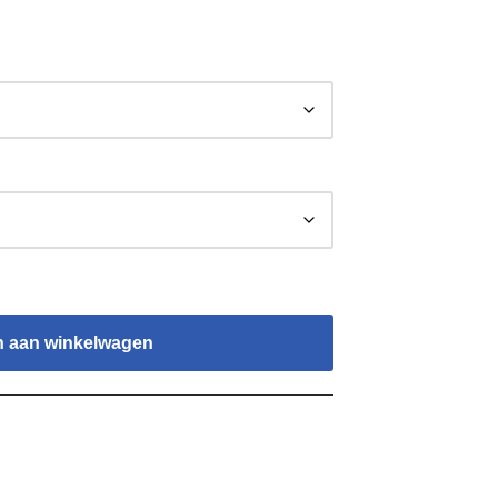
 aan winkelwagen