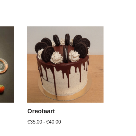
Oreotaart
€
35,00
-
€
40,00